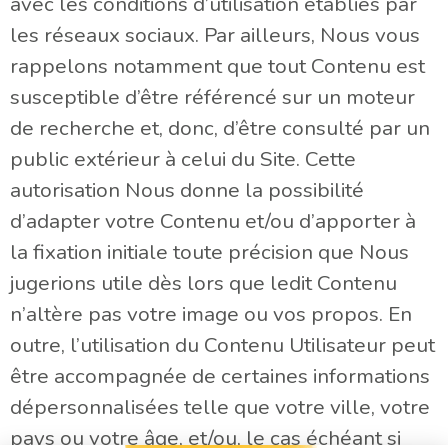
avec les conditions d’utilisation établies par
les réseaux sociaux. Par ailleurs, Nous vous
rappelons notamment que tout Contenu est
susceptible d’être référencé sur un moteur
de recherche et, donc, d’être consulté par un
public extérieur à celui du Site. Cette
autorisation Nous donne la possibilité
d’adapter votre Contenu et/ou d’apporter à
la fixation initiale toute précision que Nous
jugerions utile dès lors que ledit Contenu
n’altère pas votre image ou vos propos. En
outre, l’utilisation du Contenu Utilisateur peut
être accompagnée de certaines informations
dépersonnalisées telle que votre ville, votre
pays ou votre âge, et/ou, le cas échéant si