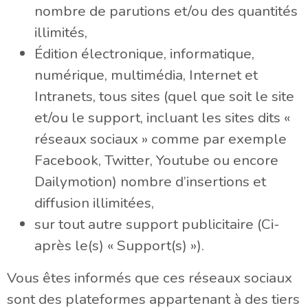
nombre de parutions et/ou des quantités
illimités,
Édition électronique, informatique,
numérique, multimédia, Internet et
Intranets, tous sites (quel que soit le site
et/ou le support, incluant les sites dits «
réseaux sociaux » comme par exemple
Facebook, Twitter, Youtube ou encore
Dailymotion) nombre d’insertions et
diffusion illimitées,
sur tout autre support publicitaire (Ci-
après le(s) « Support(s) »).
Vous êtes informés que ces réseaux sociaux
sont des plateformes appartenant à des tiers