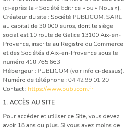
(ci-après la « Société Editrice » ou « Nous »).
Créateur du site : Société PUBLICOM, SARL
au capital de 30 000 euros, dont le siège
social est 10 route de Galice 13100 Aix-en-
Provence, inscrite au Registre du Commerce
et des Sociétés d’Aix-en-Provence sous le
numéro 410 765 663
Hébergeur : PUBLICOM (voir info ci-dessus).
Numéro de téléphone : 04 42 99 01 20
Contact :
https://www.publicom.fr
1. ACCÈS AU SITE
Pour accéder et utiliser ce Site, vous devez
avoir 18 ans ou plus. Si vous avez moins de