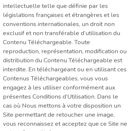
intellectuelle telle que définie par les
législations françaises et étrangères et les
conventions internationales, un droit non
exclusif et non transférable d’utilisation du
Contenu Téléchargeable. Toute
reproduction, représentation, modification ou
distribution du Contenu Téléchargeable est
interdite. En téléchargeant ou en utilisant ces
Contenus Téléchargeables, vous vous
engagez à les utiliser conformément aux
présentes Conditions d’Utilisation. Dans le
cas où Nous mettons à votre disposition un
Site permettant de retoucher une image,
vous reconnaissez et acceptez que ce Site ne