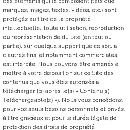
des éléments qui le composent (tels que
marques, images, textes, vidéos, etc.) sont
protégés au titre de la propriété
intellectuelle. Toute utilisation, reproduction
ou représentation de du Site (en tout ou
partie), sur quelque support que ce soit, à
d’autres fins, et notamment commerciales,
est interdite. Nous pouvons être amenés à
mettre à votre disposition sur ce Site des
contenus que vous êtes autorisés à
télécharger (ci-après le(s) « Contenu(s)
Téléchargeable(s) »). Nous vous concédons,
pour vos seuls besoins personnels et privés,
à titre gracieux et pour la durée légale de
protection des droits de propriété