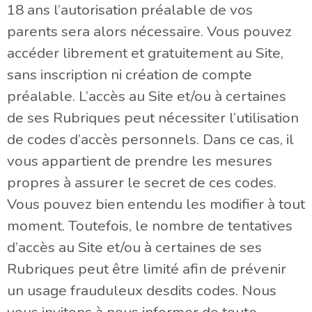
18 ans l’autorisation préalable de vos
parents sera alors nécessaire. Vous pouvez
accéder librement et gratuitement au Site,
sans inscription ni création de compte
préalable. L’accès au Site et/ou à certaines
de ses Rubriques peut nécessiter l’utilisation
de codes d’accès personnels. Dans ce cas, il
vous appartient de prendre les mesures
propres à assurer le secret de ces codes.
Vous pouvez bien entendu les modifier à tout
moment. Toutefois, le nombre de tentatives
d’accès au Site et/ou à certaines de ses
Rubriques peut être limité afin de prévenir
un usage frauduleux desdits codes. Nous
vous invitons à nous informer de toute