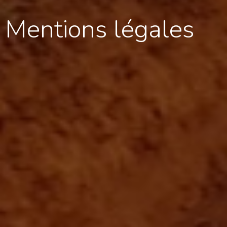
Mentions légales