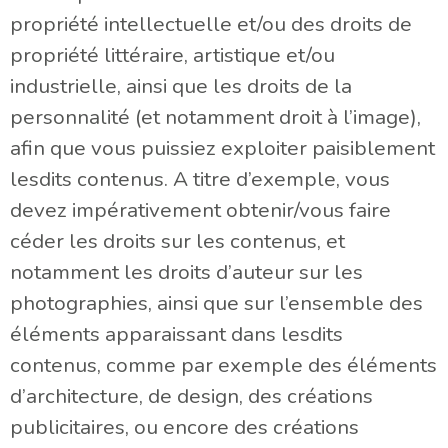
propriété intellectuelle et/ou des droits de
propriété littéraire, artistique et/ou
industrielle, ainsi que les droits de la
personnalité (et notamment droit à l’image),
afin que vous puissiez exploiter paisiblement
lesdits contenus. A titre d’exemple, vous
devez impérativement obtenir/vous faire
céder les droits sur les contenus, et
notamment les droits d’auteur sur les
photographies, ainsi que sur l’ensemble des
éléments apparaissant dans lesdits
contenus, comme par exemple des éléments
d’architecture, de design, des créations
publicitaires, ou encore des créations