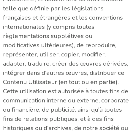
telle que définie par les législations
françaises et étrangères et les conventions
internationales (y compris toutes
règlementations supplétives ou
modificatives ultérieures), de reproduire,
représenter, utiliser, copier, modifier,
adapter, traduire, créer des œuvres dérivées,
intégrer dans d’autres œuvres, distribuer ce
Contenu Utilisateur (en tout ou en partie).
Cette utilisation est autorisée à toutes fins de
communication interne ou externe, corporate
ou financière, de publicité, ainsi qu’à toutes
fins de relations publiques, et à des fins
historiques ou d’archives, de notre société ou