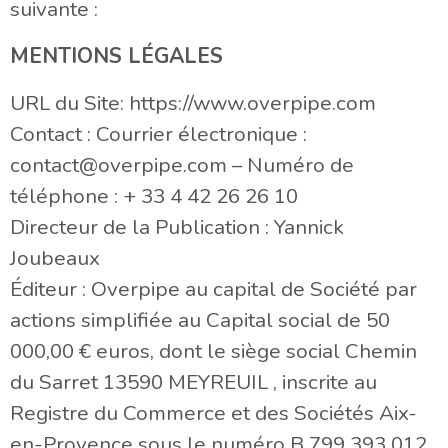
suivante :
MENTIONS LÉGALES
URL du Site: https://www.overpipe.com
Contact : Courrier électronique :
contact@overpipe.com – Numéro de
téléphone : + 33 4 42 26 26 10
Directeur de la Publication : Yannick
Joubeaux
Éditeur : Overpipe au capital de Société par
actions simplifiée au Capital social de 50
000,00 € euros, dont le siège social Chemin
du Sarret 13590 MEYREUIL , inscrite au
Registre du Commerce et des Sociétés Aix-
en-Provence sous le numéro B 799 393 012