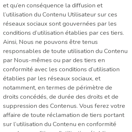
et qu’en conséquence la diffusion et
l’utilisation du Contenu Utilisateur sur ces
réseaux sociaux sont gouvernées par les
conditions d’utilisation établies par ces tiers.
Ainsi, Nous ne pouvons être tenus
responsables de toute utilisation du Contenu
par Nous-mêmes ou par des tiers en
conformité avec les conditions d’utilisation
établies par les réseaux sociaux, et
notamment, en termes de périmètre de
droits concédés, de durée des droits et de
suppression des Contenus. Vous ferez votre
affaire de toute réclamation de tiers portant
sur l’utilisation du Contenu en conformité