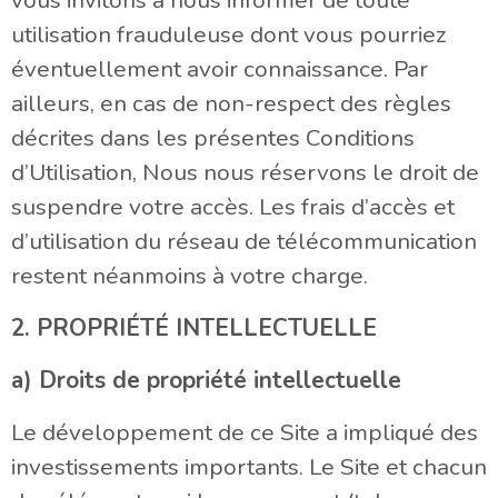
utilisation frauduleuse dont vous pourriez
éventuellement avoir connaissance. Par
ailleurs, en cas de non-respect des règles
décrites dans les présentes Conditions
d’Utilisation, Nous nous réservons le droit de
suspendre votre accès. Les frais d’accès et
d’utilisation du réseau de télécommunication
restent néanmoins à votre charge.
2. PROPRIÉTÉ INTELLECTUELLE
a) Droits de propriété intellectuelle
Le développement de ce Site a impliqué des
investissements importants. Le Site et chacun