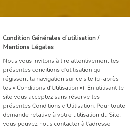
Condition Générales d’utilisation /
Mentions Légales
Nous vous invitons à lire attentivement les
présentes conditions d’utilisation qui
régissent la navigation sur ce site (ci-après
les « Conditions d’Utilisation »). En utilisant le
site vous acceptez sans réserve les
présentes Conditions d’Utilisation. Pour toute
demande relative à votre utilisation du Site,
vous pouvez nous contacter à l’adresse