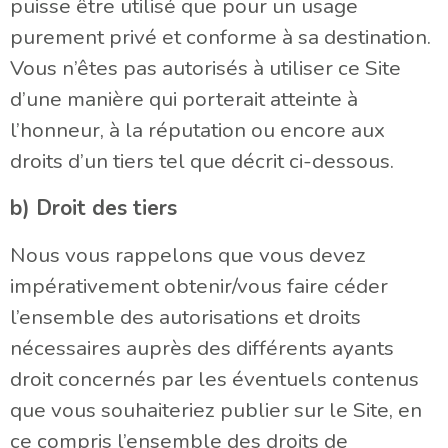
puisse être utilisé que pour un usage
purement privé et conforme à sa destination.
Vous n’êtes pas autorisés à utiliser ce Site
d’une manière qui porterait atteinte à
l’honneur, à la réputation ou encore aux
droits d’un tiers tel que décrit ci-dessous.
b) Droit des tiers
Nous vous rappelons que vous devez
impérativement obtenir/vous faire céder
l’ensemble des autorisations et droits
nécessaires auprès des différents ayants
droit concernés par les éventuels contenus
que vous souhaiteriez publier sur le Site, en
ce compris l’ensemble des droits de