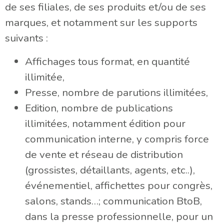
de ses filiales, de ses produits et/ou de ses
marques, et notamment sur les supports
suivants :
Affichages tous format, en quantité
illimitée,
Presse, nombre de parutions illimitées,
Edition, nombre de publications
illimitées, notamment édition pour
communication interne, y compris force
de vente et réseau de distribution
(grossistes, détaillants, agents, etc..),
événementiel, affichettes pour congrès,
salons, stands…; communication BtoB,
dans la presse professionnelle, pour un