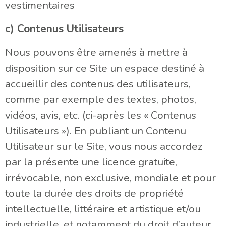
vestimentaires
c) Contenus Utilisateurs
Nous pouvons être amenés à mettre à
disposition sur ce Site un espace destiné à
accueillir des contenus des utilisateurs,
comme par exemple des textes, photos,
vidéos, avis, etc. (ci-après les « Contenus
Utilisateurs »). En publiant un Contenu
Utilisateur sur le Site, vous nous accordez
par la présente une licence gratuite,
irrévocable, non exclusive, mondiale et pour
toute la durée des droits de propriété
intellectuelle, littéraire et artistique et/ou
industrielle, et notamment du droit d’auteur