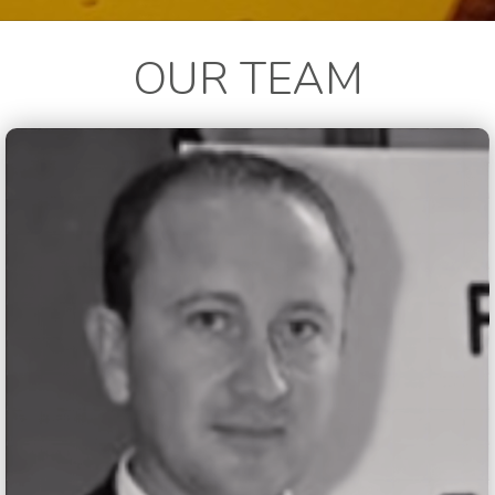
OUR TEAM