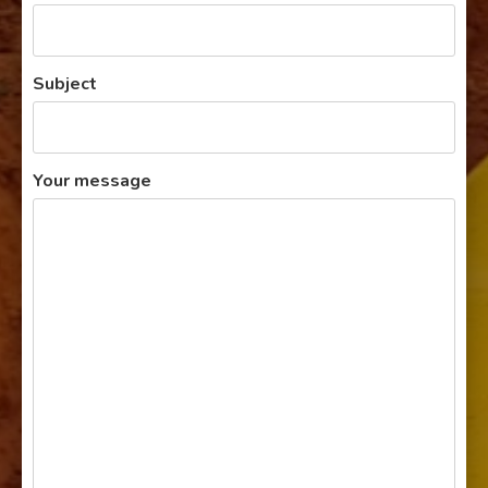
Subject
Your message