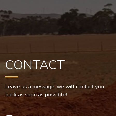
CONTACT
Leave us a message, we will contact you
back as soon as possible!