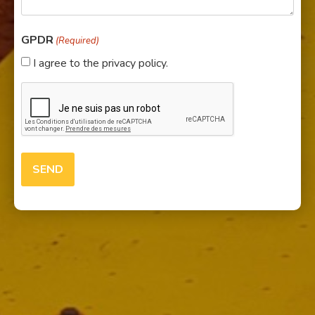
GPDR
(Required)
I agree to the privacy policy.