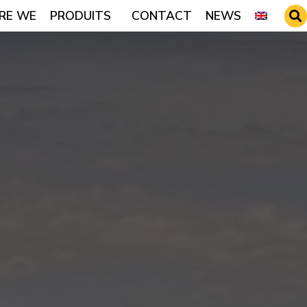
RE WE
PRODUITS
CONTACT
NEWS