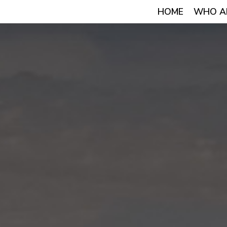
HOME
WHO A