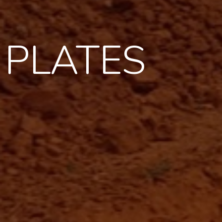
PLATES